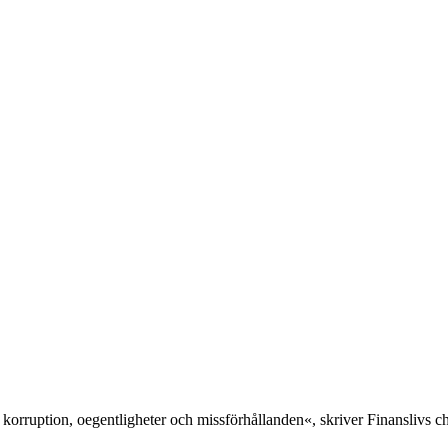
 korruption, oegentligheter och missförhållanden«, skriver Finanslivs 