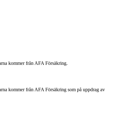
Pengarna kommer från AFA Försäkring.
 Pengarna kommer från AFA Försäkring som på uppdrag av