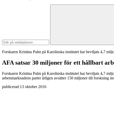
Forskaren Kristina Palm på Karolinska institutet har beviljats 4,7 mil
AFA satsar 30 miljoner för ett hållbart arb
Forskaren Kristina Palm på Karolinska institutet har beviljats 4,7 mi
arbetsmarknadens parter årligen avsätter 150 miljoner till forskning i
publicerad
13 oktober 2016