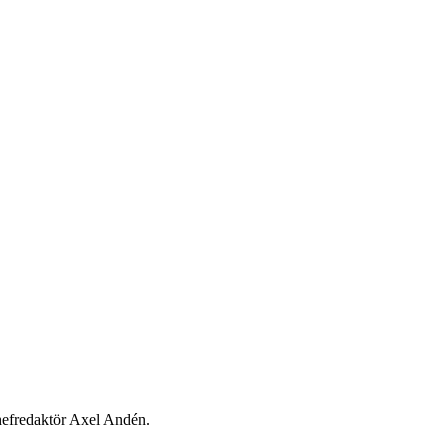
chefredaktör Axel Andén.