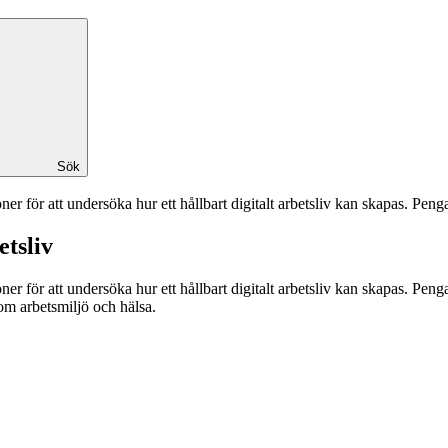
Sök
joner för att undersöka hur ett hållbart digitalt arbetsliv kan skapas. 
etsliv
ljoner för att undersöka hur ett hållbart digitalt arbetsliv kan skapas.
nom arbetsmiljö och hälsa.