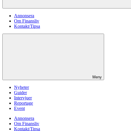
Annonsera
Om Finansliv
Kontakt/Tipsa
Meny
Nyheter
Guider
Intervjuer
Reportage
Event
Annonsera
Om Finansliv
Kontakt/Tipsa