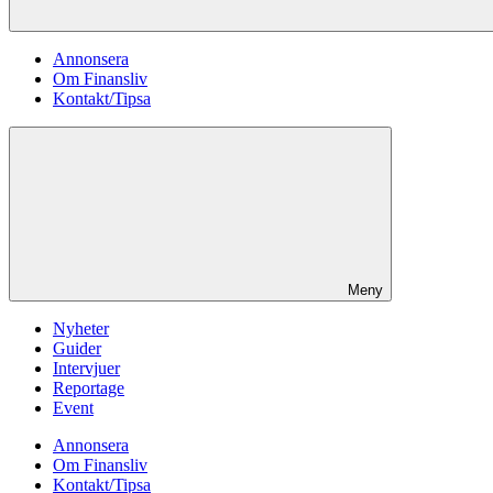
Annonsera
Om Finansliv
Kontakt/Tipsa
Meny
Nyheter
Guider
Intervjuer
Reportage
Event
Annonsera
Om Finansliv
Kontakt/Tipsa