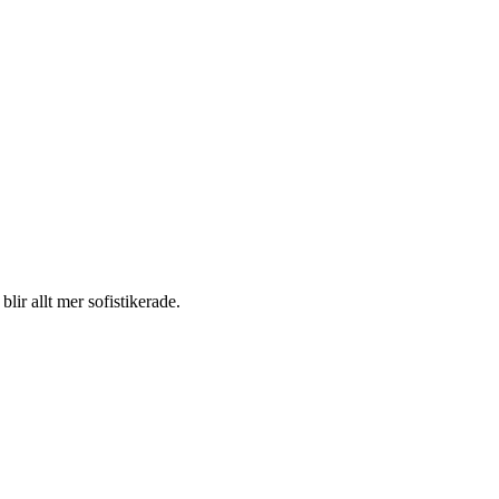
lir allt mer sofistikerade.