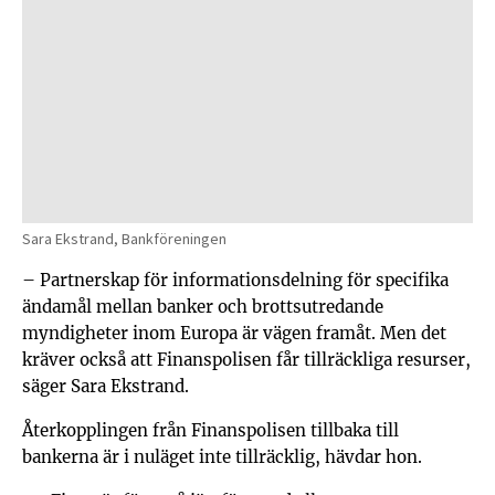
Sara Ekstrand, Bankföreningen
– Partnerskap för informationsdelning för specifika
ändamål mellan banker och brottsutredande
myndigheter inom Europa är vägen framåt. Men det
kräver också att Finanspolisen får tillräckliga resurser,
säger Sara Ekstrand.
Återkopplingen från Finanspolisen tillbaka till
bankerna är i nuläget inte tillräcklig, hävdar hon.