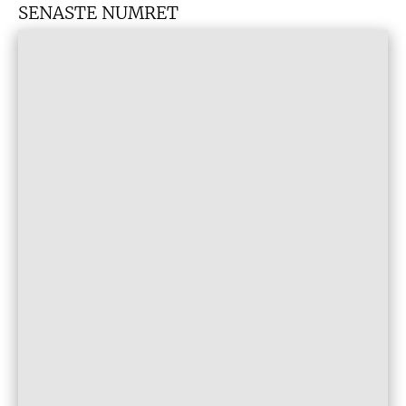
SENASTE NUMRET