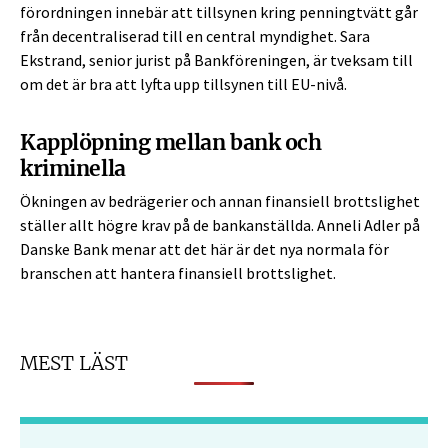
förordningen innebär att tillsynen kring penningtvätt går
från decentraliserad till en central myndighet. Sara
Ekstrand, senior jurist på Bankföreningen, är tveksam till
om det är bra att lyfta upp tillsynen till EU-nivå.
Kapplöpning mellan bank och
kriminella
Ökningen av bedrägerier och annan finansiell brottslighet
ställer allt högre krav på de bankanställda. Anneli Adler på
Danske Bank menar att det här är det nya normala för
branschen att hantera finansiell brottslighet.
MEST LÄST