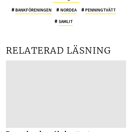
#
#
#
BANKFÖRENINGEN
NORDEA
PENNINGTVÄTT
#
SAMLIT
RELATERAD LÄSNING