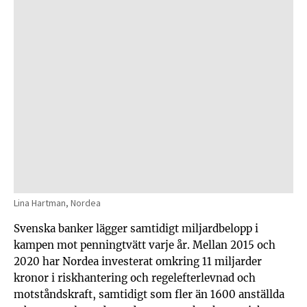
Lina Hartman, Nordea
Svenska banker lägger samtidigt miljardbelopp i
kampen mot penningtvätt varje år. Mellan 2015 och
2020 har Nordea investerat omkring 11 miljarder
kronor i riskhantering och regelefterlevnad och
motståndskraft, samtidigt som fler än 1600 anställda