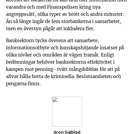
varandra och med Finanspolisen kring nya
angreppssätt, olika typer av brott och andra mönster.
Än så länge ingår de fem storbankerna i samarbetet,
men en översyn pågår att inkludera fler.
Banksektorn tycks överens att samarbete,
informationsutbyte och kunskapshöjande insatser på
olika nivåer och områden är vägen framåt. Enligt
bedömningar behöver banksektorns effektivitet i
kampen mot penning- tvätt mångdubblas för att på
allvar hålla borta de kriminella. Beslutsamheten och
pengarna finns.
Aron Sigblad