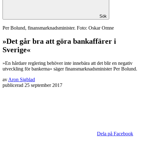
Sök
Per Bolund, finansmarknadsminister. Foto: Oskar Omne
»Det går bra att göra bankaffärer i
Sverige«
»En hårdare reglering behöver inte innebära att det blir en negativ
utveckling för bankerna« säger finansmarknadsminister Per Bolund.
av
Aron Sigblad
publicerad
25 september 2017
Dela på Facebook