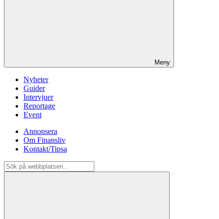
Meny
Nyheter
Guider
Intervjuer
Reportage
Event
Annonsera
Om Finansliv
Kontakt/Tipsa