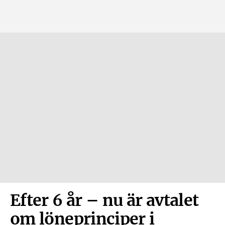
Efter 6 år – nu är avtalet
om löneprinciper i