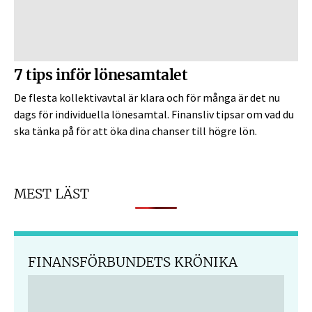
7 tips inför lönesamtalet
De flesta kollektivavtal är klara och för många är det nu
dags för individuella lönesamtal. Finansliv tipsar om vad du
ska tänka på för att öka dina chanser till högre lön.
MEST LÄST
FINANSFÖRBUNDETS KRÖNIKA