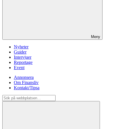
Meny
Nyheter
Guider
Intervjuer
Reportage
Event
Annonsera
Om Finansliv
Kontakt/Tipsa