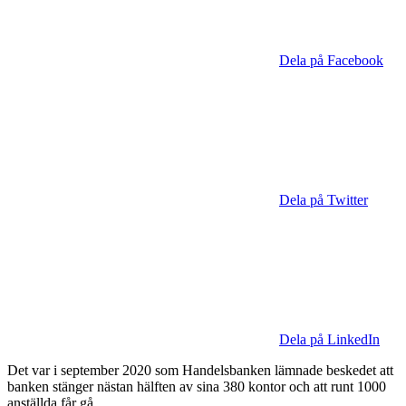
Dela på Facebook
Dela på Twitter
Dela på LinkedIn
Det var i september 2020 som Handelsbanken lämnade beskedet att
banken stänger nästan hälften av sina 380 kontor och att runt 1000
anställda får gå.