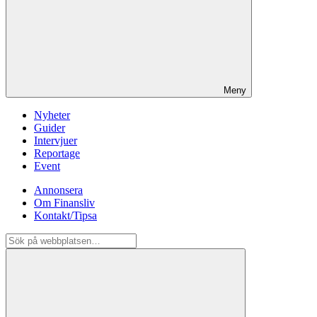
Meny
Nyheter
Guider
Intervjuer
Reportage
Event
Annonsera
Om Finansliv
Kontakt/Tipsa