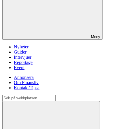
Meny
Nyheter
Guider
Intervjuer
Reportage
Event
Annonsera
Om Finansliv
Kontakt/Tipsa