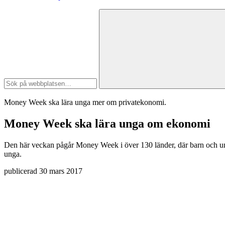
Money Week ska lära unga mer om privatekonomi.
Money Week ska lära unga om ekonomi
Den här veckan pågår Money Week i över 130 länder, där barn och ung
unga.
publicerad
30 mars 2017