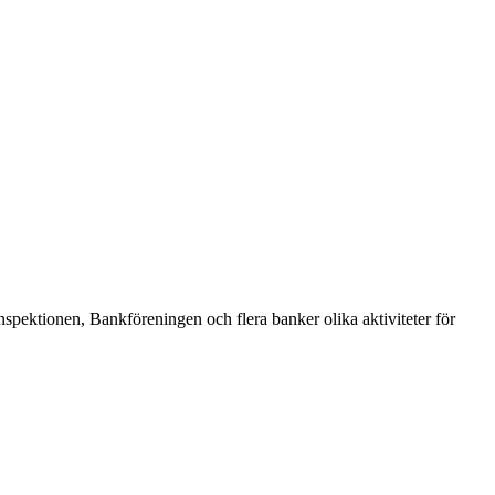
pektionen, Bankföreningen och flera banker olika aktiviteter för