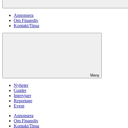
Annonsera
Om Finansliv
Kontakt/Tipsa
Meny
Nyheter
Guider
Intervjuer
Reportage
Event
Annonsera
Om Finansliv
Kontakt/Tipsa