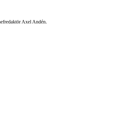
chefredaktör Axel Andén.