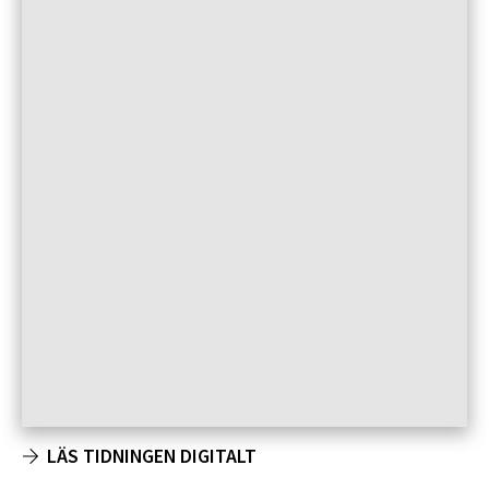
LÄS TIDNINGEN DIGITALT