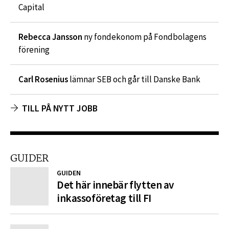
Capital
Rebecca Jansson
ny fondekonom på Fondbolagens
förening
Carl Rosenius
lämnar SEB och går till Danske Bank
TILL PÅ NYTT JOBB
GUIDER
GUIDEN
Det här innebär flytten av
inkassoföretag till FI