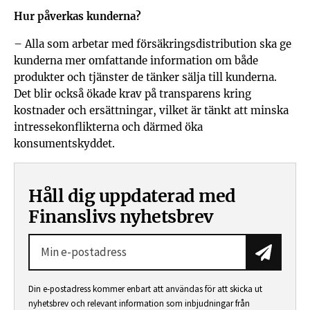
Hur påverkas kunderna?
– Alla som arbetar med försäkringsdistribution ska ge
kunderna mer omfattande information om både
produkter och tjänster de tänker sälja till kunderna.
Det blir också ökade krav på transparens kring
kostnader och ersättningar, vilket är tänkt att minska
intressekonflikterna och därmed öka
konsumentskyddet.
Håll dig uppdaterad med
Finanslivs nyhetsbrev
Prenum
Din e-postadress kommer enbart att användas för att skicka ut
nyhetsbrev och relevant information som inbjudningar från