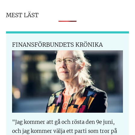
MEST LÄST
FINANSFÖRBUNDETS KRÖNIKA
"Jag kommer att gå och rösta den 9e juni,
och jag kommer välja ett parti som tror på