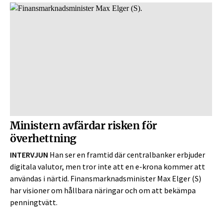
Ministern avfärdar risken för
överhettning
INTERVJUN
Han ser en framtid där centralbanker erbjuder
digitala valutor, men tror inte att en e-krona kommer att
användas i närtid. Finansmarknadsminister Max Elger (S)
har visioner om hållbara näringar och om att bekämpa
penningtvätt.