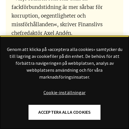
fackförbundstidning är mer sårbar för
korruption, oegentligheter och
missförhållanden«, skriver Finanslivs
chefredaktör Axel Andén.
Några slutord
Genom att klicka på »acceptera alla cookies« samtycker du
till lagring av cookiefiler på din enhet. De behövs för att
förbättra navigeringen på webbplatsen, analys av
webbplatsens användning och för våra
INTERVJUER
marknadsföringsinsatser.
Cookie-inställningar
ACCEPTERA ALLA COOKIES