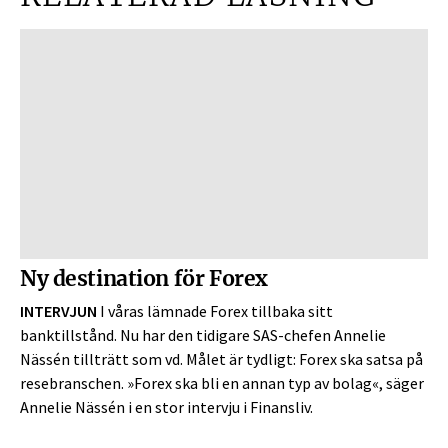
Ny destination för Forex
INTERVJUN
I våras lämnade Forex tillbaka sitt
banktillstånd. Nu har den ­tidigare SAS-chefen Annelie
Nässén tillträtt som vd. Målet är tydligt: Forex ska satsa på
resebranschen. »Forex ska bli en annan typ av bolag«, säger
Annelie Nässén i en stor intervju i Finansliv.