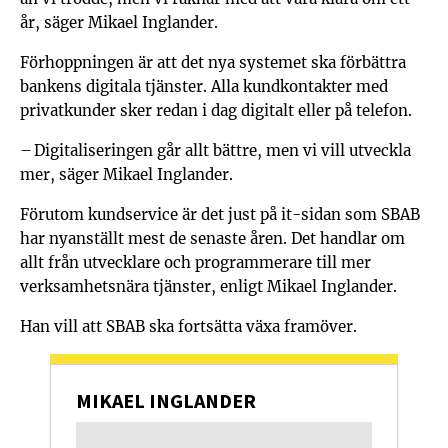
år, säger Mikael Inglander.
Förhoppningen är att det nya systemet ska förbättra
bankens digitala tjänster. Alla kundkontakter med
privatkunder sker redan i dag digitalt eller på telefon.
– Digitaliseringen går allt bättre, men vi vill utveckla
mer, säger Mikael Inglander.
Förutom kundservice är det just på it-sidan som SBAB
har nyanställt mest de senaste åren. Det handlar om
allt från utvecklare och programmerare till mer
verksamhetsnära tjänster, enligt Mikael Inglander.
Han vill att SBAB ska fortsätta växa framöver.
MIKAEL INGLANDER