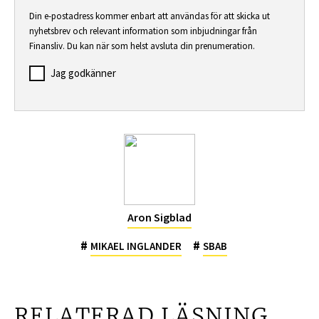
Din e-postadress kommer enbart att användas för att skicka ut
nyhetsbrev och relevant information som inbjudningar från
Finansliv. Du kan när som helst avsluta din prenumeration.
Jag godkänner
Aron Sigblad
#
#
MIKAEL INGLANDER
SBAB
RELATERAD LÄSNING