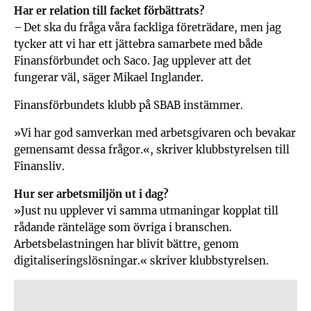
Har er relation till facket förbättrats?
– Det ska du fråga våra fackliga företrädare, men jag
tycker att vi har ett jättebra samarbete med både
Finansförbundet och Saco. Jag upplever att det
fungerar väl, säger Mikael Inglander.
Finansförbundets klubb på SBAB instämmer.
»Vi har god samverkan med arbetsgivaren och bevakar
gemensamt dessa frågor.«, skriver klubbstyrelsen till
Finansliv.
Hur ser arbetsmiljön ut i dag?
»Just nu upplever vi samma utmaningar kopplat till
rådande ränteläge som övriga i branschen.
Arbetsbelastningen har blivit bättre, genom
digitaliseringslösningar.« skriver klubbstyrelsen.