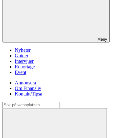
Meny
Nyheter
Guider
Intervjuer
Reportage
Event
Annonsera
Om Finansliv
Kontakt/Tipsa