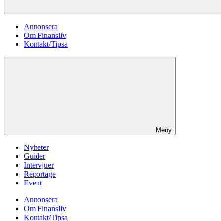
Annonsera
Om Finansliv
Kontakt/Tipsa
Meny
Nyheter
Guider
Intervjuer
Reportage
Event
Annonsera
Om Finansliv
Kontakt/Tipsa