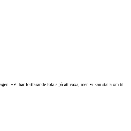
en. »Vi har fortfarande fokus på att växa, men vi kan ställa om till