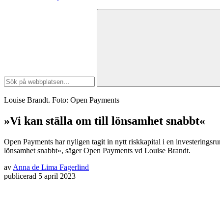
Louise Brandt. Foto: Open Payments
»Vi kan ställa om till lönsamhet snabbt«
Open Payments har nyligen tagit in nytt riskkapital i en investerings
lönsamhet snabbt«, säger Open Payments vd Louise Brandt.
av
Anna de Lima Fagerlind
publicerad
5 april 2023