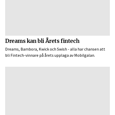
Dreams kan bli Årets fintech
Dreams, Bambora, Kwick och Swish - alla har chansen att
bli Fintech-vinnare på årets upplaga av Mobilgalan.