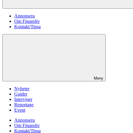
Annonsera
Om Finansliv
Kontakt/Tipsa
Meny
Nyheter
Guider
Intervjuer
Reportage
Event
Annonsera
Om Finansliv
Kontakt/Tipsa