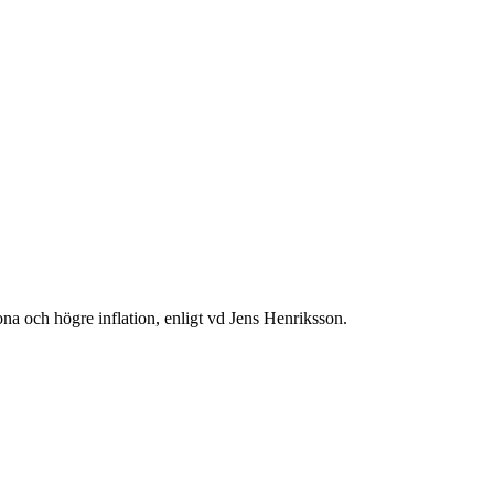
na och högre inflation, enligt vd Jens Henriksson.