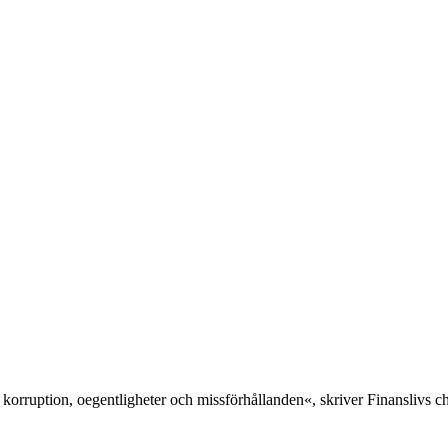
 korruption, oegentligheter och missförhållanden«, skriver Finanslivs 