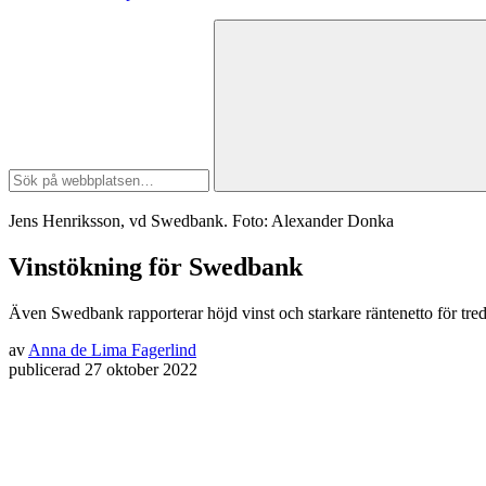
Jens Henriksson, vd Swedbank. Foto: Alexander Donka
Vinstökning för Swedbank
Även Swedbank rapporterar höjd vinst och starkare räntenetto för tred
av
Anna de Lima Fagerlind
publicerad
27 oktober 2022