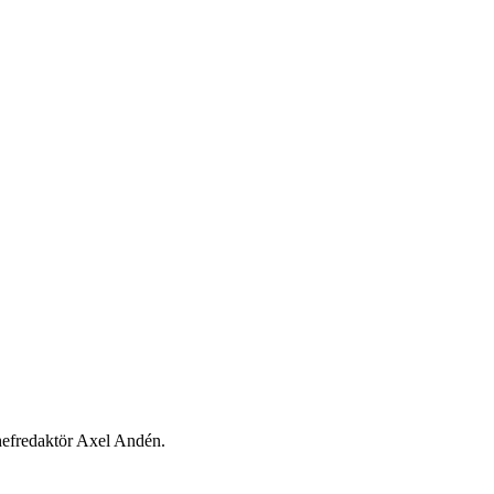
chefredaktör Axel Andén.