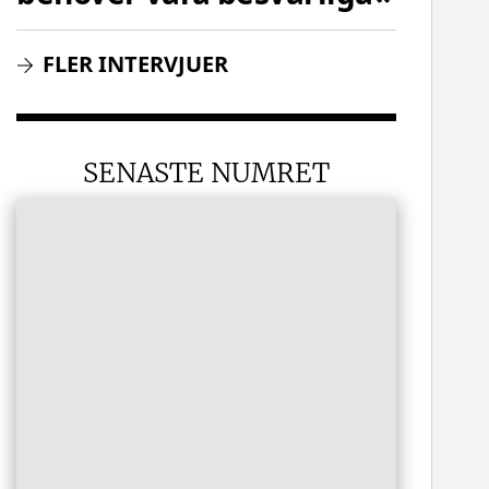
FLER INTERVJUER
SENASTE NUMRET