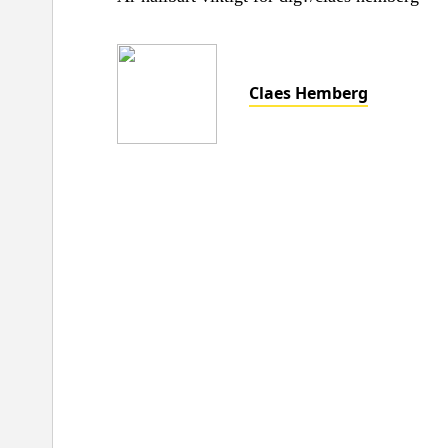
Claes Hemberg