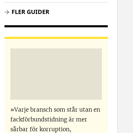
FLER GUIDER
»Varje bransch som står utan en
fackförbundstidning är mer
sårbar för korruption,