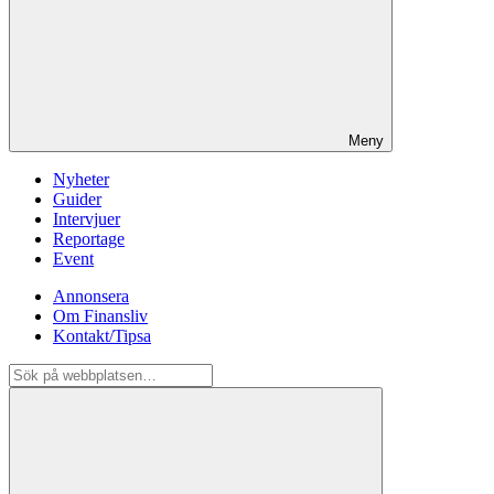
Meny
Nyheter
Guider
Intervjuer
Reportage
Event
Annonsera
Om Finansliv
Kontakt/Tipsa