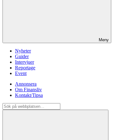
Meny
Nyheter
Guider
Intervjuer
Reportage
Event
Annonsera
Om Finansliv
Kontakt/Tipsa