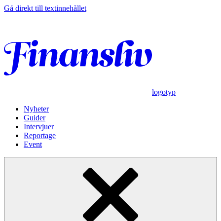
Gå direkt till textinnehållet
logotyp
Nyheter
Guider
Intervjuer
Reportage
Event