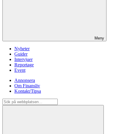
Meny
Nyheter
Guider
Intervjuer
Reportage
Event
Annonsera
Om Finansliv
Kontakt/Tipsa