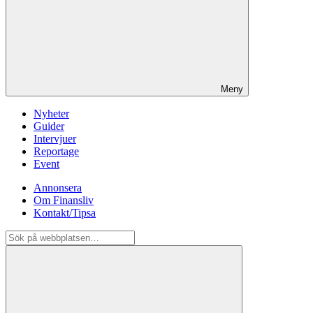
Meny
Nyheter
Guider
Intervjuer
Reportage
Event
Annonsera
Om Finansliv
Kontakt/Tipsa