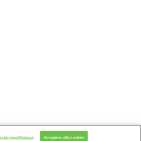
ookie-inställningar
Acceptera alla cookies