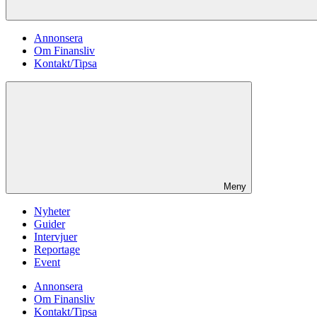
Annonsera
Om Finansliv
Kontakt/Tipsa
Meny
Nyheter
Guider
Intervjuer
Reportage
Event
Annonsera
Om Finansliv
Kontakt/Tipsa