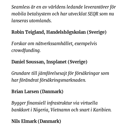
Seamless är en av världens ledande leverantörer för
mobila betalsystem och har utvecklat SEQR som nu
lanseras utomlands
.
Robin Teigland, Handelshögskolan (Sverige)
Forskar om nätverkssamhället, exempelvis
crowdfunding.
Daniel Soussan, Insplanet (Sverige)
Grundare till jämförelsesajt för försäkringar som
har förändrat försäkringsmarknaden.
Brian Larsen (Danmark)
Bygger finansiell infrastruktur via virtuella
bankkort i Nigeria, Vietnamn och snart i Karibien.
Nils Elmark (Danmark)