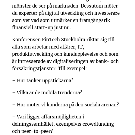
mönster de ser på marknaden. Dessutom möter
du experter på digital utveckling och investerare
som vet vad som utmärker en framgångsrik
finansiell start-up just nu.
Konferensen FinTech Stockholm riktar sig till
alla som arbetar med affärer, IT,
produktutveckling och kundupplevelse och som
är intresserade av digitaliseringen av bank- och
försäkringstjänster. Till exempel:
– Hur tänker uppstickarna?
– Vilka är de mobila trenderna?
– Hur möter vi kunderna på den sociala arenan?
– Vari ligger affärsmöjligheten i
delningssamhället, exempelvis crowdfunding
och peer-to-peer?