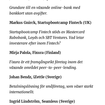
Grundare till en växande online-bank med
bankkort utan avgifter.
Markus Gnirck, Startupbootcamp Fintech (UK)
Startupbootcamp Fintech stöds av Mastercard
Rabobank, Loyds och SBT Ventures. Vad letar
investerare efter inom Fintech?
Mirja Palola, Fixura (Finland)
Fixura är ett framgångsrikt företag inom det
växande området peer-to-peer-lending.
Johan Bendz, iZettle (Sverige)
Betalningslösning för småföretag, som växer starkt
internationellt.
Ingrid Lindström
,
Seamless (Sverige)