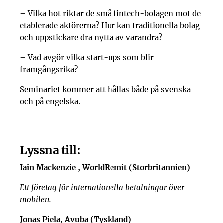
– Vilka hot riktar de små fintech-bolagen mot de
etablerade aktörerna? Hur kan traditionella bolag
och uppstickare dra nytta av varandra?
– Vad avgör vilka start-ups som blir
framgångsrika?
Seminariet kommer att hållas både på svenska
och på engelska.
Lyssna till:
Iain Mackenzie , WorldRemit (Storbritannien)
Ett företag för internationella betalningar över
mobilen.
Jonas Piela, Avuba (Tyskland)