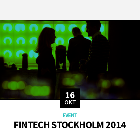
16
OKT
FINTECH STOCKHOLM 2014