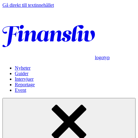
Gå direkt till textinnehållet
logotyp
Nyheter
Guider
Intervjuer
Reportage
Event