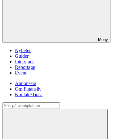
Meny
Nyheter
Guider
Intervjuer
Reportage
Event
Annonsera
Om Finansliv
Kontakt/Tipsa