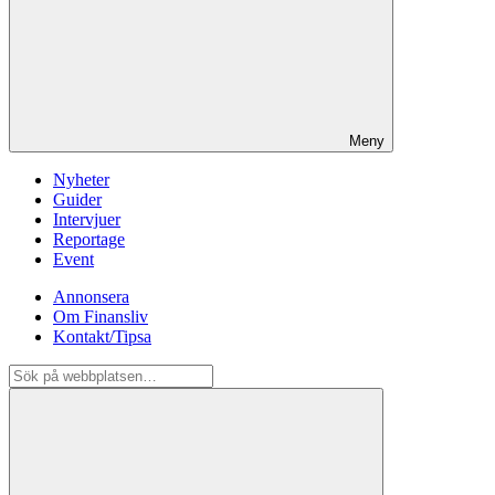
Meny
Nyheter
Guider
Intervjuer
Reportage
Event
Annonsera
Om Finansliv
Kontakt/Tipsa