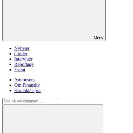
Meny
Nyheter
Guider
Intervjuer
Reportage
Event
Annonsera
Om Finansliv
Kontakt/Tipsa