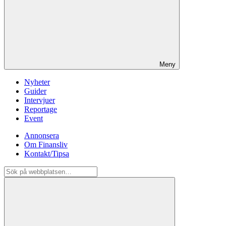
Meny
Nyheter
Guider
Intervjuer
Reportage
Event
Annonsera
Om Finansliv
Kontakt/Tipsa