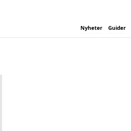
ogotyp
Nyheter
Guider