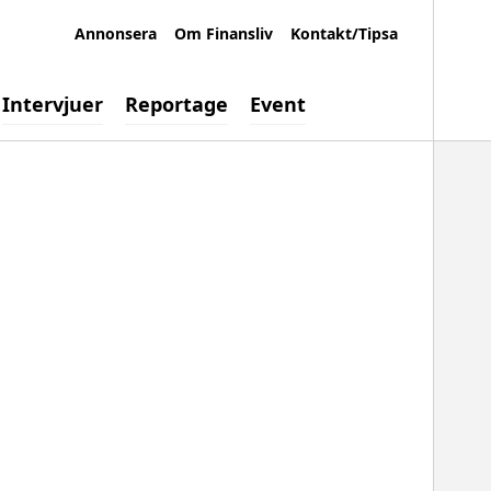
Annonsera
Om Finansliv
Kontakt/Tipsa
Intervjuer
Reportage
Event
Sök