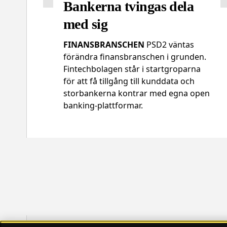
Bankerna tvingas dela
med sig
FINANSBRANSCHEN
PSD2 väntas
förändra finansbranschen i grunden.
Fintechbolagen står i startgroparna
för att få tillgång till kunddata och
storbankerna kontrar med egna open
banking-plattformar.