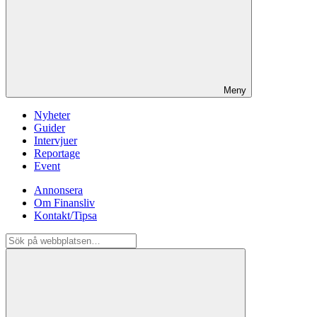
Meny
Nyheter
Guider
Intervjuer
Reportage
Event
Annonsera
Om Finansliv
Kontakt/Tipsa