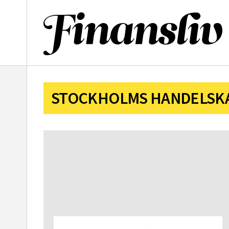
l
STOCKHOLMS HANDELSK