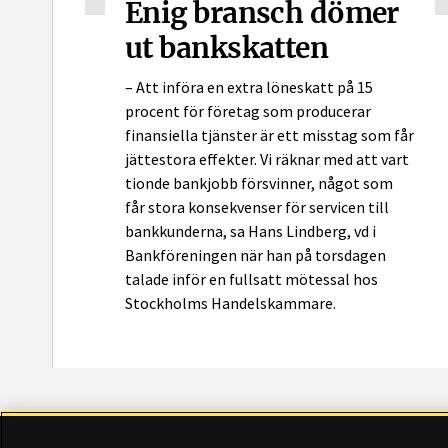
Enig bransch dömer
ut bankskatten
– Att införa en extra löneskatt på 15
procent för företag som producerar
finansiella tjänster är ett misstag som får
jättestora effekter. Vi räknar med att vart
tionde bankjobb försvinner, något som
får stora konsekvenser för servicen till
bankkunderna, sa Hans Lindberg, vd i
Bankföreningen när han på torsdagen
talade inför en fullsatt mötessal hos
Stockholms Handelskammare.