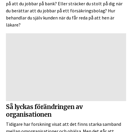
på att du jobbar på bank? Eller sträcker du stolt på dig när
du berättar att du jobbar på ett försäkringsbolag? Hur
behandlar du själv kunden när du får reda på att hen är
läkare?
Så lyckas förändringen av
organisationen
Tidigare har forskning visat att det finns starka samband
mellan omorganisationer och ohälsa. Men det går att