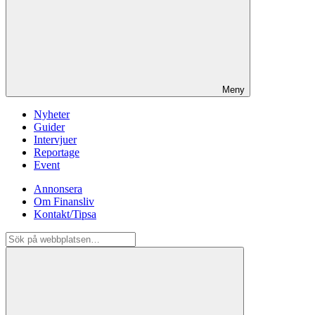
Meny
Nyheter
Guider
Intervjuer
Reportage
Event
Annonsera
Om Finansliv
Kontakt/Tipsa