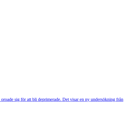
e oroade sig för att bli deprimerade. Det visar en ny undersökning från