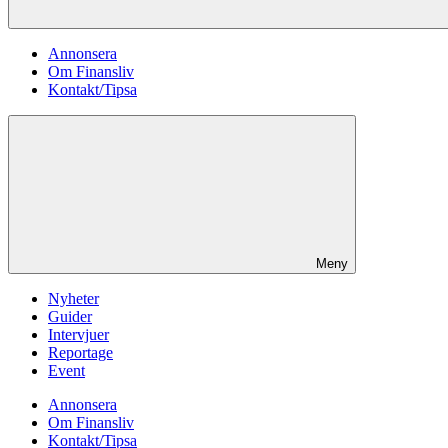
Annonsera
Om Finansliv
Kontakt/Tipsa
Meny
Nyheter
Guider
Intervjuer
Reportage
Event
Annonsera
Om Finansliv
Kontakt/Tipsa