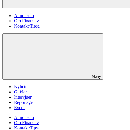
Annonsera
Om Finansliv
Kontakt/Tipsa
Meny
Nyheter
Guider
Intervjuer
Reportage
Event
Annonsera
Om Finansliv
Kontakt/Tipsa