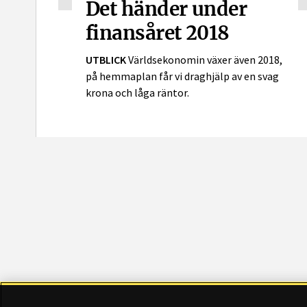
Det händer under
finansåret 2018
UTBLICK
Världsekonomin växer även 2018,
på hemmaplan får vi draghjälp av en svag
krona och låga räntor.