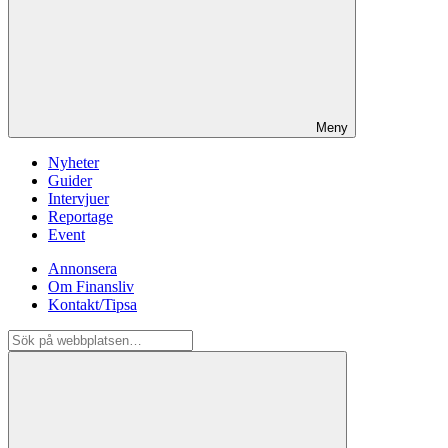
Meny
Nyheter
Guider
Intervjuer
Reportage
Event
Annonsera
Om Finansliv
Kontakt/Tipsa