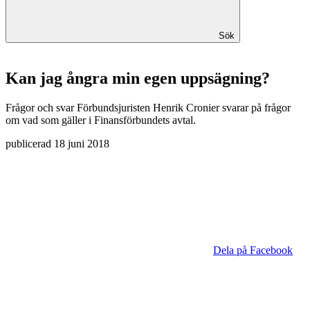
Sök
Kan jag ångra min egen uppsägning?
Frågor och svar
Förbundsjuristen Henrik Cronier svarar på frågor
om vad som gäller i Finansförbundets avtal.
publicerad
18 juni 2018
Dela på Facebook