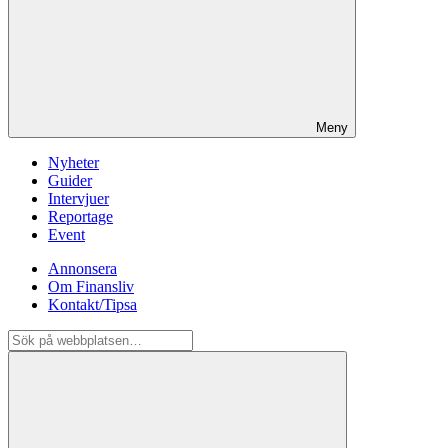
Meny
Nyheter
Guider
Intervjuer
Reportage
Event
Annonsera
Om Finansliv
Kontakt/Tipsa