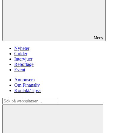
Meny
Nyheter
Guider
Intervjuer
Reportage
Event
Annonsera
Om Finansliv
Kontakt/Tipsa