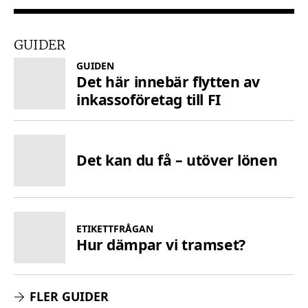
GUIDER
GUIDEN
Det här innebär flytten av
inkassoföretag till FI
Det kan du få – utöver lönen
ETIKETTFRÅGAN
Hur dämpar vi tramset?
FLER GUIDER