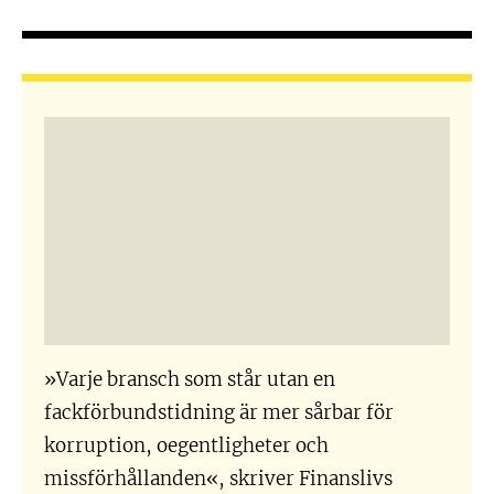
»Varje bransch som står utan en
fackförbundstidning är mer sårbar för
korruption, oegentligheter och
missförhållanden«, skriver Finanslivs