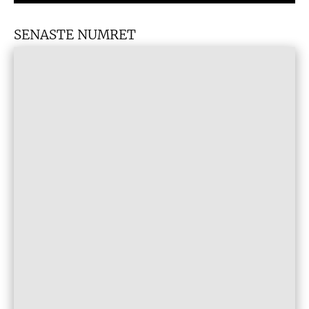
SENASTE NUMRET