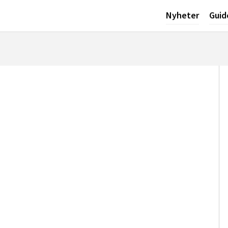
Nyheter
Guid