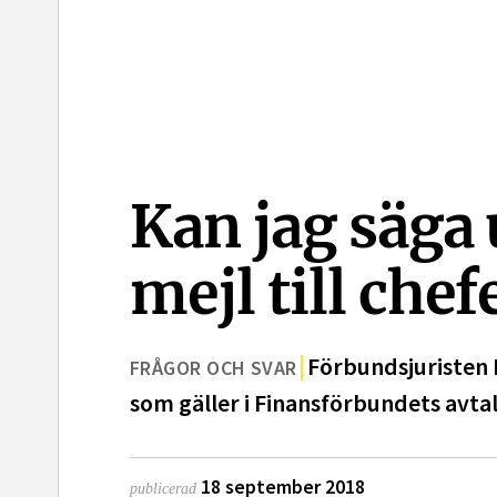
Kan jag säga 
mejl till chef
Förbundsjuristen 
FRÅGOR OCH SVAR
som gäller i Finansförbundets avtal
18 september 2018
publicerad