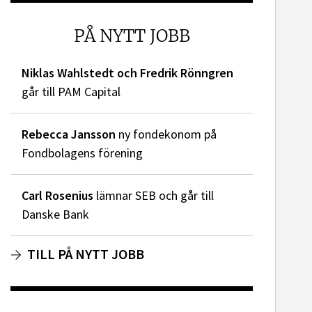
PÅ NYTT JOBB
Niklas Wahlstedt och Fredrik Rönngren
går till PAM Capital
Rebecca Jansson
ny fondekonom på
Fondbolagens förening
Carl Rosenius
lämnar SEB och går till
Danske Bank
TILL PÅ NYTT JOBB