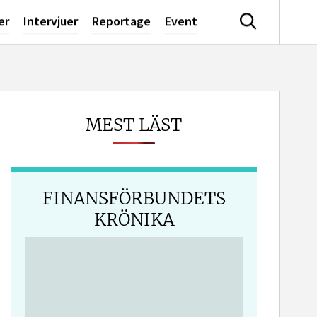
er
Intervjuer
Reportage
Event
Sök
MEST LÄST
FINANSFÖRBUNDETS
KRÖNIKA