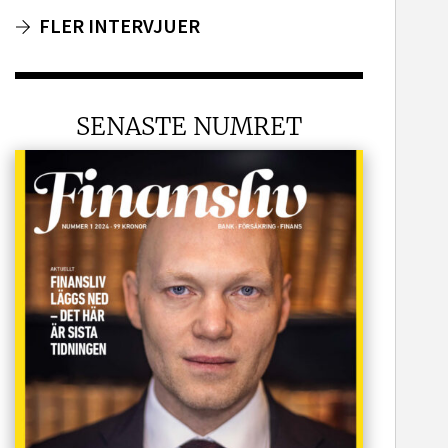
FLER INTERVJUER
SENASTE NUMRET