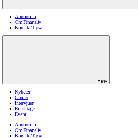
Annonsera
Om Finansliv
Kontakt/Tipsa
Meny
Nyheter
Guider
Intervjuer
Reportage
Event
Annonsera
Om Finansliv
Kontakt/Tipsa