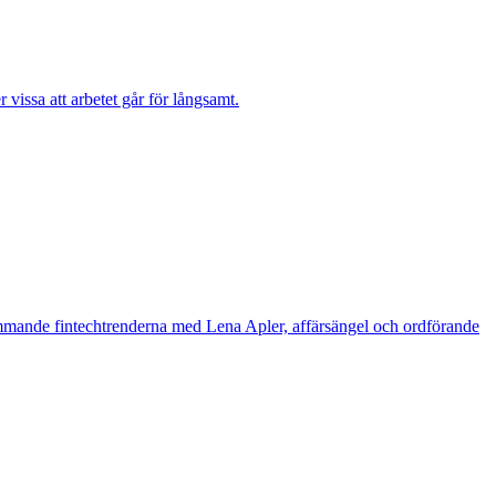
vissa att arbetet går för långsamt.
mmande fintechtrenderna med Lena Apler, affärsängel och ordförande