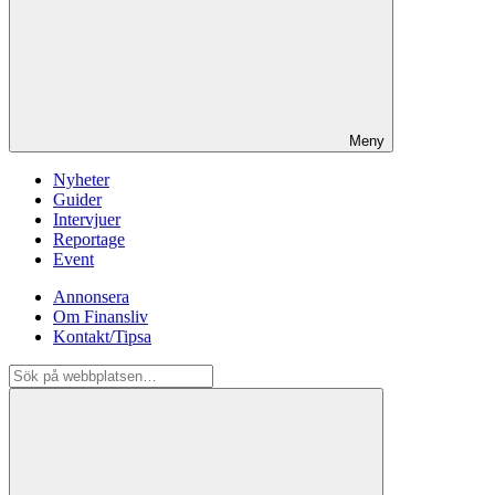
Meny
Nyheter
Guider
Intervjuer
Reportage
Event
Annonsera
Om Finansliv
Kontakt/Tipsa