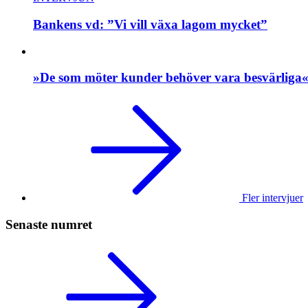
Bankens vd: ”Vi vill växa lagom mycket”
»De som möter kunder behöver vara besvärliga
Fler intervjuer
Senaste numret