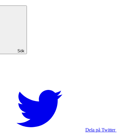
Sök
Dela på Twitter