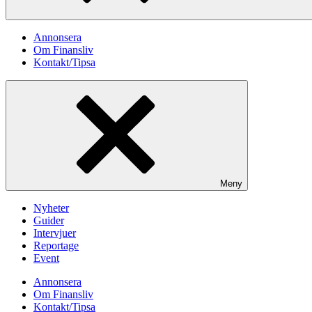
Annonsera
Om Finansliv
Kontakt/Tipsa
Meny
Nyheter
Guider
Intervjuer
Reportage
Event
Annonsera
Om Finansliv
Kontakt/Tipsa