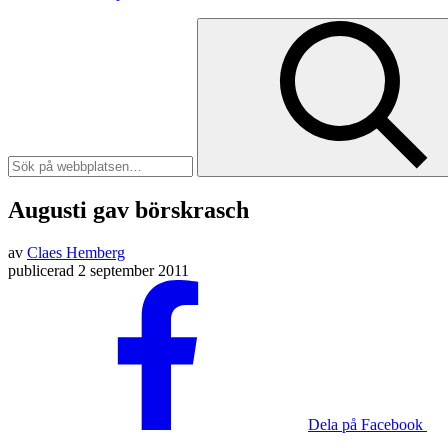
Augusti gav börskrasch
av
Claes Hemberg
publicerad
2 september 2011
Dela på Facebook