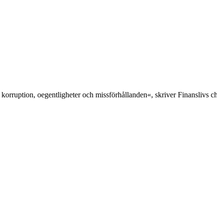
 korruption, oegentligheter och missförhållanden«, skriver Finanslivs 