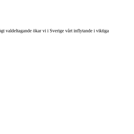
t valdeltagande ökar vi i Sverige vårt inflytande i viktiga