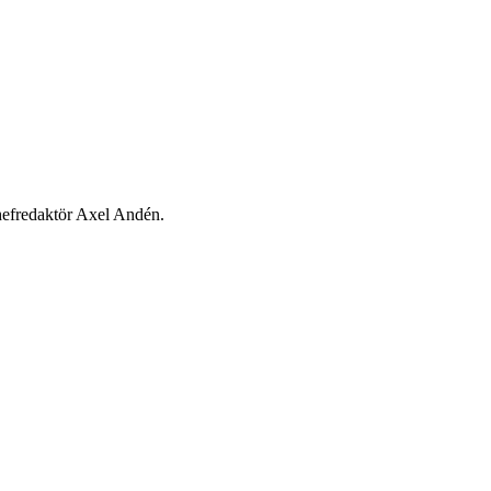
chefredaktör Axel Andén.