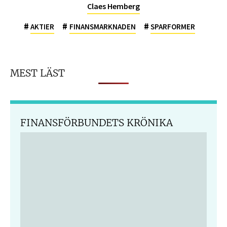
Claes Hemberg
#
#
#
AKTIER
FINANSMARKNADEN
SPARFORMER
MEST LÄST
FINANSFÖRBUNDETS KRÖNIKA