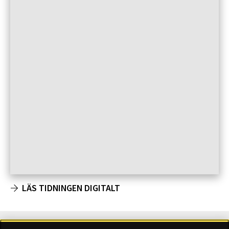
LÄS TIDNINGEN DIGITALT