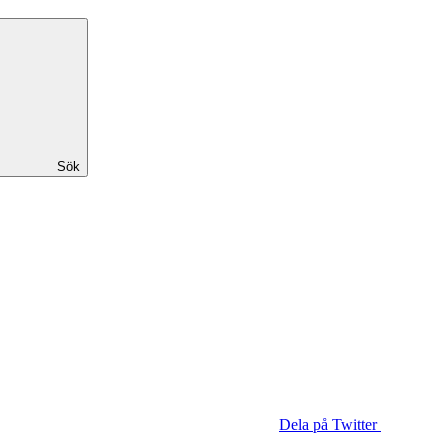
Sök
Dela på Twitter