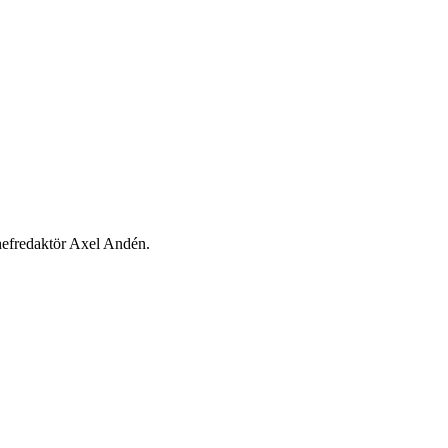
chefredaktör Axel Andén.