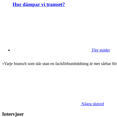
Hur dämpar vi tramset?
Fler guider
»Varje bransch som står utan en fackförbundstidning är mer sårbar för
Några slutord
Intervjuer