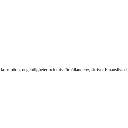
 korruption, oegentligheter och missförhållanden«, skriver Finanslivs 