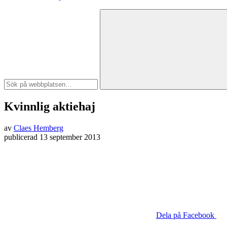
Kvinnlig aktiehaj
av
Claes Hemberg
publicerad
13 september 2013
Dela på Facebook