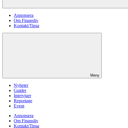
Annonsera
Om Finansliv
Kontakt/Tipsa
Meny
Nyheter
Guider
Intervjuer
Reportage
Event
Annonsera
Om Finansliv
Kontakt/Tipsa