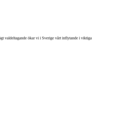
t valdeltagande ökar vi i Sverige vårt inflytande i viktiga