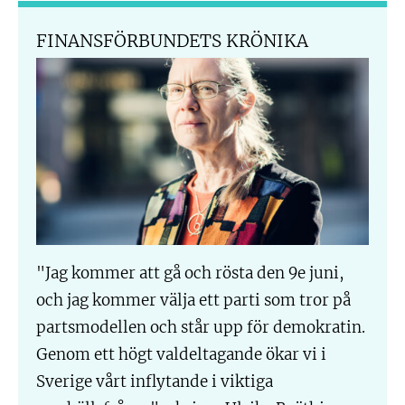
FINANSFÖRBUNDETS KRÖNIKA
"Jag kommer att gå och rösta den 9e juni,
och jag kommer välja ett parti som tror på
partsmodellen och står upp för demokratin.
Genom ett högt valdeltagande ökar vi i
Sverige vårt inflytande i viktiga