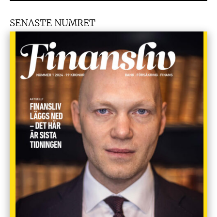
SENASTE NUMRET