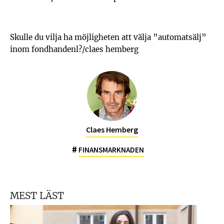
Skulle du vilja ha möjligheten att välja ”automatsälj”
inom fondhandenl?/claes hemberg
Claes Hemberg
#
FINANSMARKNADEN
MEST LÄST