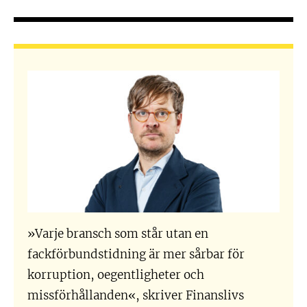
»Varje bransch som står utan en
fackförbundstidning är mer sårbar för
korruption, oegentligheter och
missförhållanden«, skriver Finanslivs