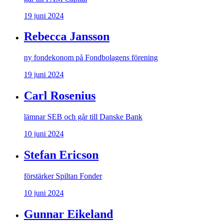
19 juni 2024
Rebecca Jansson
ny fondekonom på Fondbolagens förening
19 juni 2024
Carl Rosenius
lämnar SEB och går till Danske Bank
10 juni 2024
Stefan Ericson
förstärker Spiltan Fonder
10 juni 2024
Gunnar Eikeland