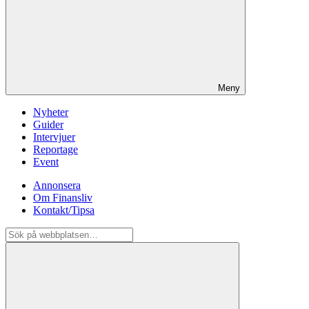
Meny
Nyheter
Guider
Intervjuer
Reportage
Event
Annonsera
Om Finansliv
Kontakt/Tipsa