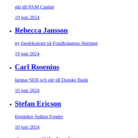
går till PAM Capital
19 juni 2024
Rebecca Jansson
ny fondekonom på Fondbolagens förening
19 juni 2024
Carl Rosenius
lämnar SEB och går till Danske Bank
10 juni 2024
Stefan Ericson
förstärker Spiltan Fonder
10 juni 2024