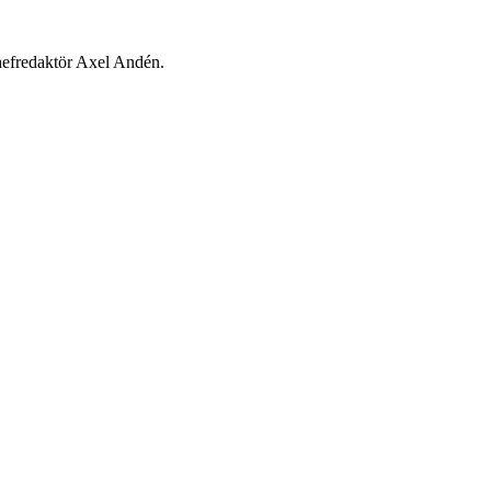
chefredaktör Axel Andén.