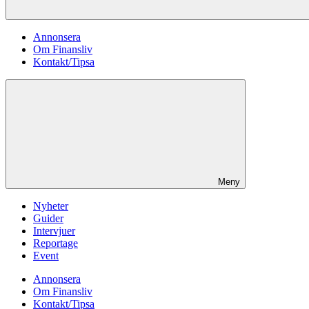
Annonsera
Om Finansliv
Kontakt/Tipsa
Meny
Nyheter
Guider
Intervjuer
Reportage
Event
Annonsera
Om Finansliv
Kontakt/Tipsa