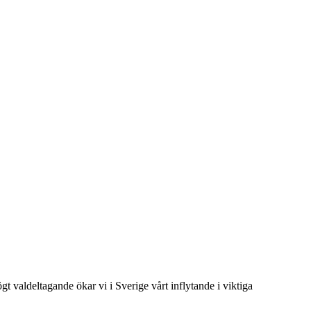
t valdeltagande ökar vi i Sverige vårt inflytande i viktiga