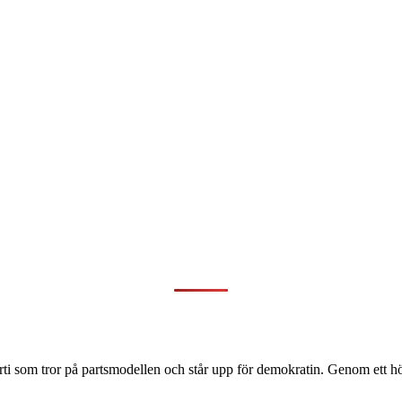
ti som tror på partsmodellen och står upp för demokratin. Genom ett hög