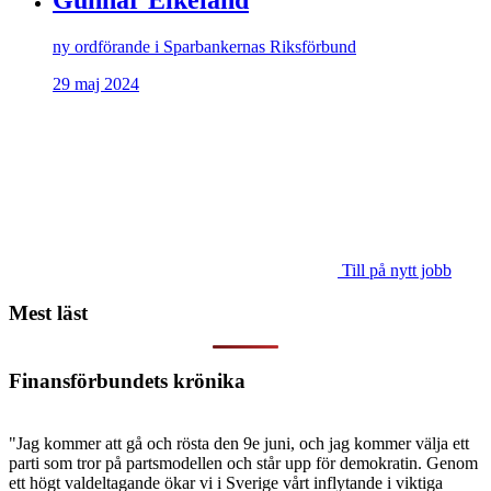
ny ordförande i Sparbankernas Riksförbund
29 maj 2024
Till på nytt jobb
Mest läst
Finansförbundets krönika
"Jag kommer att gå och rösta den 9e juni, och jag kommer välja ett
parti som tror på partsmodellen och står upp för demokratin. Genom
ett högt valdeltagande ökar vi i Sverige vårt inflytande i viktiga