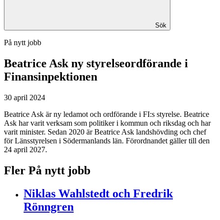
Sök
På nytt jobb
Beatrice Ask
ny styrelseordförande i
Finansinpektionen
30 april 2024
Beatrice Ask är ny ledamot och ordförande i FI:s styrelse. Beatrice
Ask har varit verksam som politiker i kommun och riksdag och har
varit minister. Sedan 2020 är Beatrice Ask landshövding och chef
för Länsstyrelsen i Södermanlands län. Förordnandet gäller till den
24 april 2027.
Fler På nytt jobb
Niklas Wahlstedt och Fredrik
Rönngren