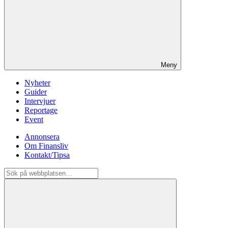
Meny
Nyheter
Guider
Intervjuer
Reportage
Event
Annonsera
Om Finansliv
Kontakt/Tipsa