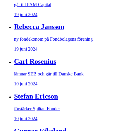
går till PAM Capital
19 juni 2024
Rebecca Jansson
ny fondekonom på Fondbolagens förening
19 juni 2024
Carl Rosenius
lämnar SEB och går till Danske Bank
10 juni 2024
Stefan Ericson
förstärker Spiltan Fonder
10 juni 2024
Gunnar Eikeland